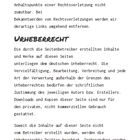
Anhaltspunkte einer Rechtsverletzung nicht
zumutbar. Bei
Bekanntwerden von Rechtsverletzungen werden wir
derartige Links umgehend entfernen.
Urheberrecht
Die durch die Seitenbetreiber erstellten Inhalte
und Werke auf diesen Seiten
unterliegen dem deutschen Urheberrecht. Die
Vervielfältigung, Bearbeitung, Verbreitung und jede
Art der Verwertung außerhalb der Grenzen des
Urheberrechtes bedürfen der schriftlichen
Zustimmung des jeweiligen Autors bzw. Erstellers.
Downloads und Kopien dieser Seite sind nur für
den privaten, nicht kommerziellen Gebrauch
gestattet.
Soweit die Inhalte auf dieser Seite nicht
vom Betreiber erstellt wurden, werden die
Urheberrechte Dritter beachtet. Insbesondere werden