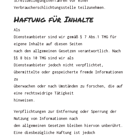
Streitbeilegungsverfahren vor einer
Verbraucherschlichtungsstelle teilzunehmen.
Haftung für Inhalte
Als
Diensteanbieter sind wir gemäß § 7 Abs.1 TMG für
eigene Inhalte auf diesen Seiten
nach den allgemeinen Gesetzen verantwortlich. Nach
§§ 8 bis 10 TMG sind wir als
Diensteanbieter jedoch nicht verpflichtet,
übermittelte oder gespeicherte fremde Informationen
zu
überwachen oder nach Umständen zu forschen, die auf
eine rechtswidrige Tätigkeit
hinweisen.
Verpflichtungen zur Entfernung oder Sperrung der
Nutzung von Informationen nach
den allgemeinen Gesetzen bleiben hiervon unberührt.
Eine diesbezügliche Haftung ist jedoch