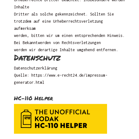
Inhalte
Dritter als solche gekennzeichnet. Sollten Sie
trotzdem auf eine Urheberrechtsverletzung
aufmerksam
werden, bitten wir um einen entsprechenden Hinweis.
Bei Bekanntwerden von Rechtsverletzungen
werden wir derartige Inhalte umgehend entfernen.
Datenschutz
Datenschutzerklärung
Quelle:
https://www.e-recht24.de/impressum-
generator.html
HC-110 Helper