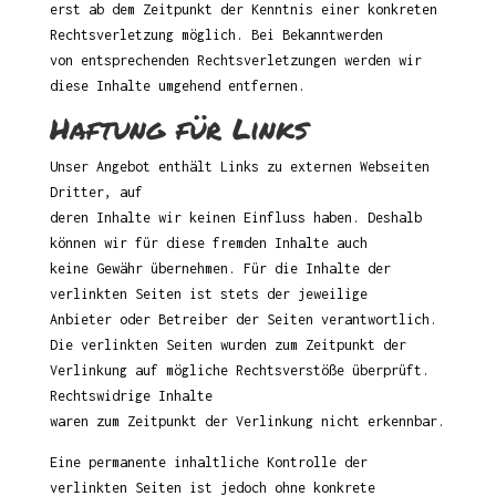
erst ab dem Zeitpunkt der Kenntnis einer konkreten
Rechtsverletzung möglich. Bei Bekanntwerden
von entsprechenden Rechtsverletzungen werden wir
diese Inhalte umgehend entfernen.
Haftung für Links
Unser Angebot enthält Links zu externen Webseiten
Dritter, auf
deren Inhalte wir keinen Einfluss haben. Deshalb
können wir für diese fremden Inhalte auch
keine Gewähr übernehmen. Für die Inhalte der
verlinkten Seiten ist stets der jeweilige
Anbieter oder Betreiber der Seiten verantwortlich.
Die verlinkten Seiten wurden zum Zeitpunkt der
Verlinkung auf mögliche Rechtsverstöße überprüft.
Rechtswidrige Inhalte
waren zum Zeitpunkt der Verlinkung nicht erkennbar.
Eine permanente inhaltliche Kontrolle der
verlinkten Seiten ist jedoch ohne konkrete